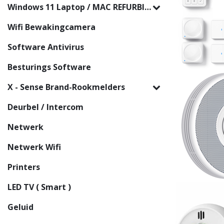
Windows 11 Laptop / MAC REFURBISHED
Wifi Bewakingcamera
Software Antivirus
Besturings Software
X - Sense Brand-Rookmelders
Deurbel / Intercom
Netwerk
Netwerk Wifi
Printers
LED TV ( Smart )
Geluid