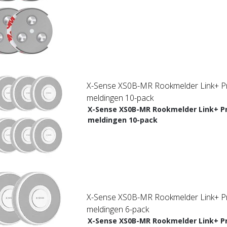
X-Sense XS0B-MR Rookmelder Link+ P
meldingen 10-pack
X-Sense XS0B-MR Rookmelder Link+ P
meldingen 10-pack
X-Sense XS0B-MR Rookmelder Link+ P
meldingen 6-pack
X-Sense XS0B-MR Rookmelder Link+ P