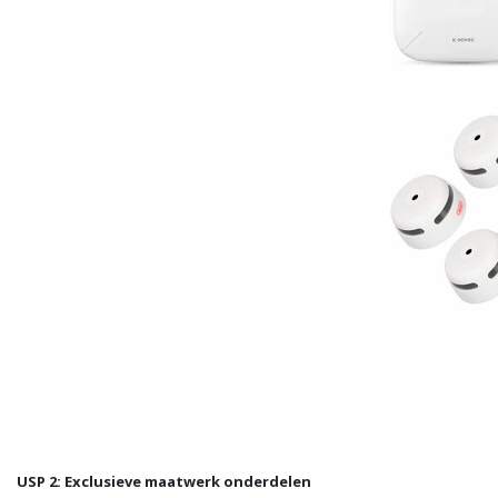
USP 2: Exclusieve maatwerk onderdelen