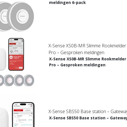
meldingen 6-pack
X-Sense XS0B-MR Slimme Rookmelder b
Pro – Gesproken meldingen
X-Sense XS0B-MR Slimme Rookmelder 
Pro – Gesproken meldingen
X-Sense SBS50 Base station – Gatewa
X-Sense SBS50 Base station – Gatewa