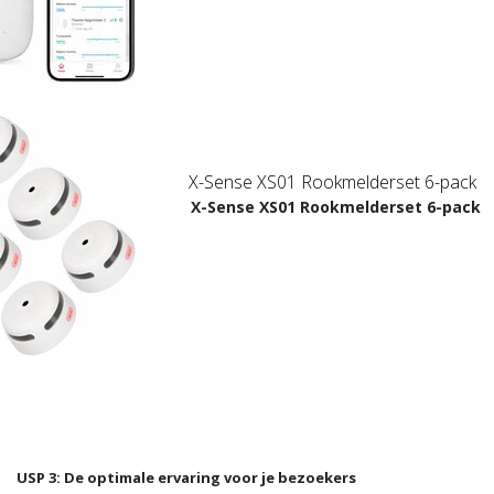
X-Sense XS01 Rookmelderset 6-pack
X-Sense XS01 Rookmelderset 6-pack
USP 3: De optimale ervaring voor je bezoekers