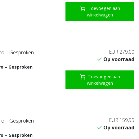
Toevoegen aan
winkelwagen
EUR 279,00
ro – Gesproken
Op voorraad
ro – Gesproken
Toevoegen aan
winkelwagen
EUR 159,95
ro – Gesproken
Op voorraad
ro – Gesproken