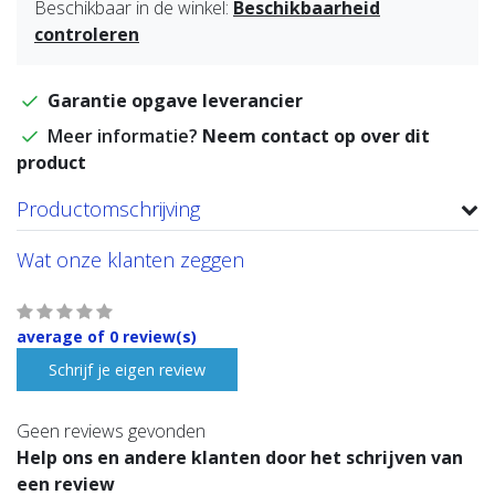
Beschikbaar in de winkel:
Beschikbaarheid
controleren
Garantie opgave leverancier
Meer informatie?
Neem contact op over dit
product
Productomschrijving
Wat onze klanten zeggen
average of 0 review(s)
Schrijf je eigen review
Geen reviews gevonden
Help ons en andere klanten door het schrijven van
een review