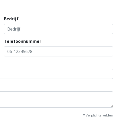
Bedrijf
Telefoonnummer
* Verplichte velden