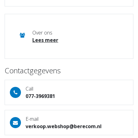
Over ons
Lees meer
Contactgegevens
Call
077-3969381
E-mail
verkoop.webshop@berecom.nl