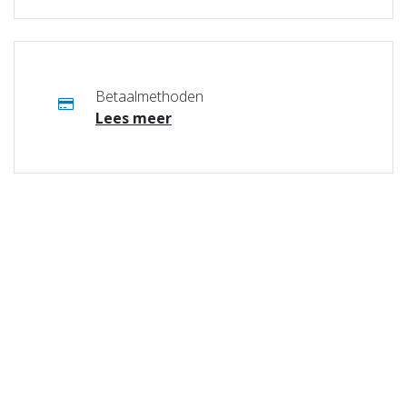
Betaalmethoden
Lees meer