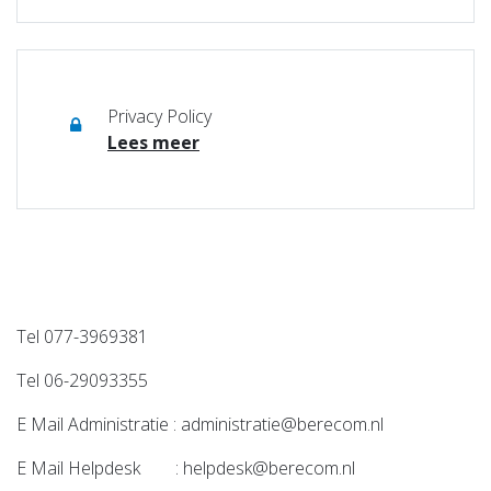
Privacy Policy
Lees meer
Tel 077-3969381
Tel 06-29093355
E Mail Administratie :
administratie@berecom.nl
E Mail Helpdesk :
helpdesk@berecom.nl