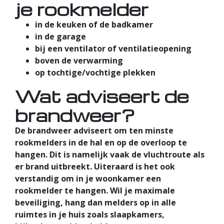
je rookmelder
in de keuken of de badkamer
in de garage
bij een ventilator of ventilatieopening
boven de verwarming
op tochtige/vochtige plekken
Wat adviseert de
brandweer?
De brandweer adviseert om ten minste
rookmelders in de hal en op de overloop te
hangen. Dit is namelijk vaak de vluchtroute als
er brand uitbreekt. Uiteraard is het ook
verstandig om in je woonkamer een
rookmelder te hangen. Wil je maximale
beveiliging, hang dan melders op in alle
ruimtes in je huis zoals slaapkamers,