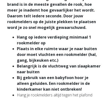
brand is in de meeste gevallen de rook, hoe
meer je inademt hoe gevaarlijker het wordt.
Daarom telt iedere seconde. Door jouw
rookmelders op de juiste plekken te plaatsen
word je zo snel mogelijk gewaarschuwd.
Hang op iedere verdieping minimaal 1
rookmelder op
Plaats in elke ruimte waar je naar buiten
door moet vluchten een rookmelder (hal,
gang, bijkeuken etc.)
Belangrijk is de vluchtweg van slaapkamer
naar buiten
Bij gebruik van een babyfoon hoor je
alleen geluiden. Een rookmelder in de
kinderkamer kan niet ontbreken!
Hang je rookmelders altijd tegen het plafond