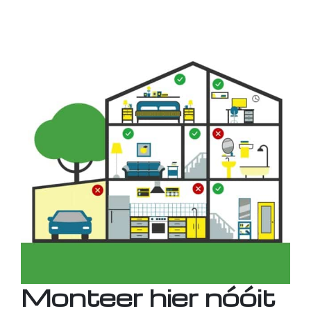
Monteer hier nóóit