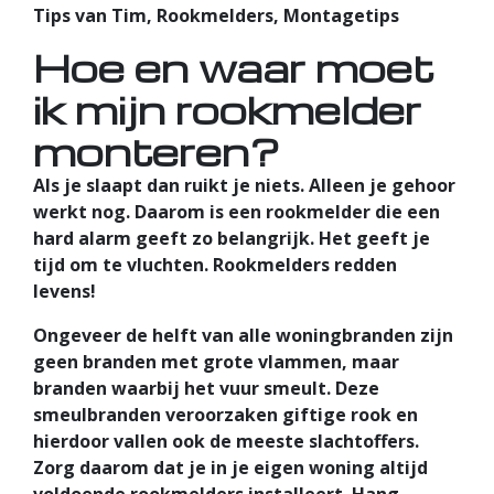
Tips van Tim, Rookmelders, Montagetips
Hoe en waar moet
ik mijn rookmelder
monteren?
Als je slaapt dan ruikt je niets. Alleen je gehoor
werkt nog. Daarom is een rookmelder die een
hard alarm geeft zo belangrijk. Het geeft je
tijd om te vluchten. Rookmelders redden
levens!
Ongeveer de helft van alle woningbranden zijn
geen branden met grote vlammen, maar
branden waarbij het vuur smeult. Deze
smeulbranden veroorzaken giftige rook en
hierdoor vallen ook de meeste slachtoffers.
Zorg daarom dat je in je eigen woning altijd