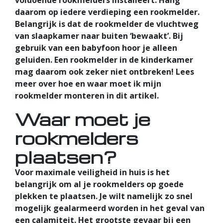
voldoende rookmelders installeert. Hang
daarom op iedere verdieping een rookmelder.
Belangrijk is dat de rookmelder de vluchtweg
van slaapkamer naar buiten ‘bewaakt’. Bij
gebruik van een babyfoon hoor je alleen
geluiden. Een rookmelder in de kinderkamer
mag daarom ook zeker niet ontbreken! Lees
meer over hoe en waar moet ik mijn
rookmelder monteren in dit artikel.
Waar moet je
rookmelders
plaatsen?
Voor maximale veiligheid in huis is het
belangrijk om al je rookmelders op goede
plekken te plaatsen. Je wilt namelijk zo snel
mogelijk gealarmeerd worden in het geval van
een calamiteit. Het grootste gevaar bij een