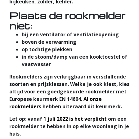
bijkeuken, zolder, kelder.
Plaats de rookmelder
niet:
bij een ventilator of ventilatieopening
boven de verwarming
op tochtige plekken
in de stoom/damp van een kooktoestel of
vaatwasser
Rookmelders zijn verkrijgbaar in verschillende
soorten en prijsklassen. Welke je ook kiest, kies
altijd voor een goedgekeurde rookmelder met
Europese keurmerk EN 14604.
Al onze
rookmelders
hebben uiteraard dit keurmerk.
Let op: vanaf
1 juli 2022 is het verplicht
om een
rookmelder te hebben in op elke woonlaag in je
huis.