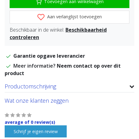
Toevoegen aan winkelwagen
Aan verlanglijst toevoegen
Beschikbaar in de winkel:
Beschikbaarheid
controleren
Garantie opgave leverancier
Meer informatie?
Neem contact op over dit
product
Productomschrijving
Wat onze klanten zeggen
average of 0 review(s)
Schrijf je eigen review