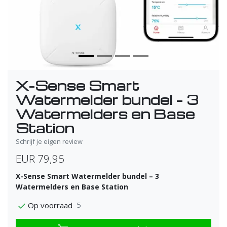
X-Sense Smart
Watermelder bundel – 3
Watermelders en Base
Station
Schrijf je eigen review
EUR 79,95
X-Sense Smart Watermelder bundel – 3
Watermelders en Base Station
5
Op voorraad