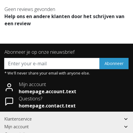
Geen reviews gevonden
Help ons en andere klanten door het schrijven van
een review
Abonneer je op onze nieuwsbrief
Abonneer
* We'll never share your email with anyone else.
Mijn account
homepage.account.text
Questions?
homepage.contact.text
Klantenservice
Mijn account