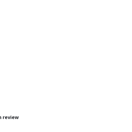
n review