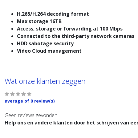
H.265/H.264 decoding format
Max storage 16TB
Access, storage or forwarding at 100 Mbps
Connected to the third-party network cameras
HDD sabotage security
Video Cloud management
Wat onze klanten zeggen
average of 0 review(s)
Geen reviews gevonden
Help ons en andere klanten door het schrijven van ee