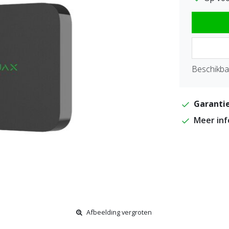
Beschikbaa
Garantie
Meer in
Afbeelding vergroten