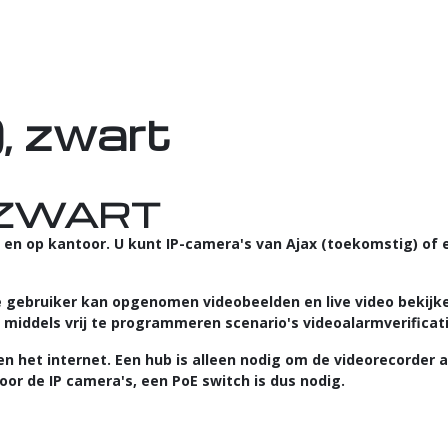
, zwart
 ZWART
en op kantoor. U kunt IP-camera's van Ajax (toekomstig) of 
 gebruiker kan opgenomen videobeelden en live video bekijke
 middels vrij te programmeren scenario's videoalarmverificati
n het internet. Een hub is alleen nodig om de videorecorder
oor de IP camera's, een PoE switch is dus nodig.