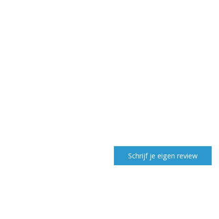
Schrijf je eigen review