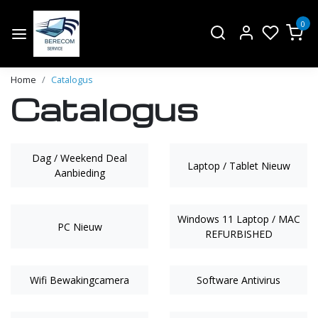
0
Home
Catalogus
Catalogus
Dag / Weekend Deal
Laptop / Tablet Nieuw
Aanbieding
Windows 11 Laptop / MAC
PC Nieuw
REFURBISHED
Wifi Bewakingcamera
Software Antivirus