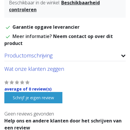
Beschikbaar in de winkel:
Beschikbaarheid
controleren
Garantie opgave leverancier
Meer informatie?
Neem contact op over dit
product
Productomschrijving
Wat onze klanten zeggen
average of 0 review(s)
Schrijf je eigen review
Geen reviews gevonden
Help ons en andere klanten door het schrijven van
een review