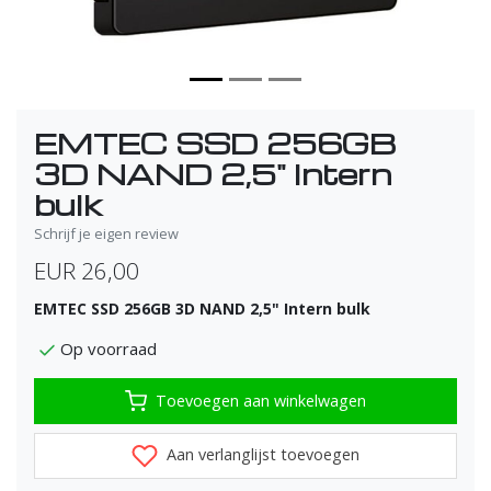
EMTEC SSD 256GB
3D NAND 2,5" Intern
bulk
Schrijf je eigen review
EUR 26,00
EMTEC SSD 256GB 3D NAND 2,5" Intern bulk
Op voorraad
Toevoegen aan winkelwagen
Aan verlanglijst toevoegen