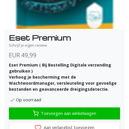
Eset Premium
Schrijf je eigen review
EUR 49,99
Eset Premium ( Bij Bestelling Digitale verzending
gebruiken )
Verhoog je bescherming met de
Wachtwoordmanager, versleuteling voor gevoelige
bestanden en geavanceerde dreigingsdetectie.
Op voorraad
Toevoegen aan winkelwagen
Aan verlanglijst toevoegen