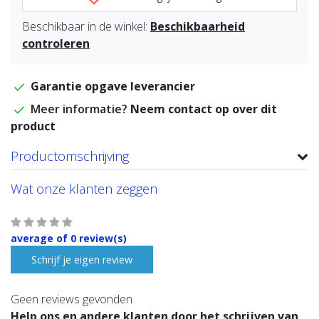
Beschikbaar in de winkel:
Beschikbaarheid
controleren
Garantie opgave leverancier
Meer informatie?
Neem contact op over dit
product
Productomschrijving
Wat onze klanten zeggen
average of 0 review(s)
Schrijf je eigen review
Geen reviews gevonden
Help ons en andere klanten door het schrijven van