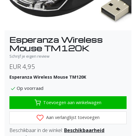
Esperanza Wireless
Mouse TM120K
Schrijf je eigen review
EUR 4,95
Esperanza Wireless Mouse TM120K
Op voorraad
Toevoegen aan winkelwagen
Aan verlanglijst toevoegen
Beschikbaar in de winkel:
Beschikbaarheid