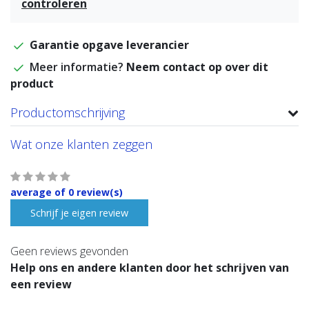
controleren
Garantie opgave leverancier
Meer informatie?
Neem contact op over dit
product
Productomschrijving
Wat onze klanten zeggen
average of 0 review(s)
Schrijf je eigen review
Geen reviews gevonden
Help ons en andere klanten door het schrijven van
een review