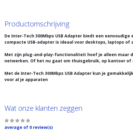
Productomschrijving
De Inter-Tech 300Mbps USB Adapter biedt een eenvoudige 
compacte USB-adapter is ideaal voor desktops, laptops of
Met zijn plug-and-play-functionaliteit hoef je alleen maar 
netwerken. Of het nu gaat om thuisgebruik, op kantoor of o
Met de Inter-Tech 300Mbps USB Adapter kun je gemakkelijk
voor al je apparaten
Wat onze klanten zeggen
average of 0 review(s)