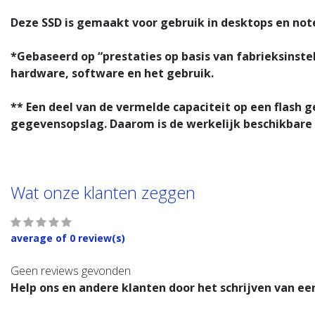
Deze SSD is gemaakt voor gebruik in desktops en not
*Gebaseerd op “prestaties op basis van fabrieksinste
hardware, software en het gebruik.
** Een deel van de vermelde capaciteit op een flash 
gegevensopslag. Daarom is de werkelijk beschikbare 
Wat onze klanten zeggen
average of 0 review(s)
Geen reviews gevonden
Help ons en andere klanten door het schrijven van ee