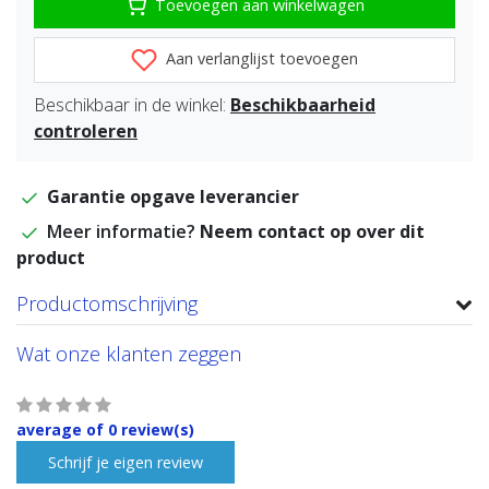
Toevoegen aan winkelwagen
Aan verlanglijst toevoegen
Beschikbaar in de winkel:
Beschikbaarheid
controleren
Garantie opgave leverancier
Meer informatie?
Neem contact op over dit
product
Productomschrijving
Wat onze klanten zeggen
average of 0 review(s)
Schrijf je eigen review