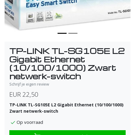
TP-LINK TL-SG105E L2
Gigabit Ethernet
(10/100/1000) Zwart
netwerk-switch
Schrijf je eigen review
EUR 22,50
TP-LINK TL-SG105E L2 Gigabit Ethernet (10/100/1000)
Zwart netwerk-switch
Op voorraad