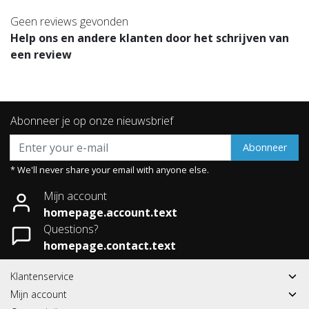
Geen reviews gevonden
Help ons en andere klanten door het schrijven van
een review
Abonneer je op onze nieuwsbrief
Abonneer
* We'll never share your email with anyone else.
Mijn account
homepage.account.text
Questions?
homepage.contact.text
Klantenservice
Mijn account