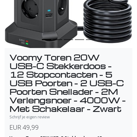
Voomy Toren 20W
USB-C Stekkerdoos -
12 Stopcontacten - 5
USB Poorten - 2 USB-C
Poorten Snellader - 2M
Verlengsnoer - 4000W -
Met Schakelaar - Zwart
Schrijf je eigen review
EUR 49,99