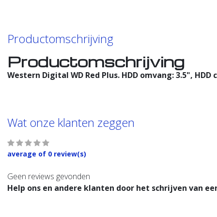
Productomschrijving
Productomschrijving
Western Digital WD Red Plus. HDD omvang: 3.5", HDD c
Wat onze klanten zeggen
average of 0 review(s)
Geen reviews gevonden
Help ons en andere klanten door het schrijven van ee