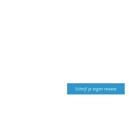
Schrijf je eigen review