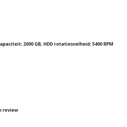
apaciteit: 2000 GB, HDD rotatiesnelheid: 5400 RPM
n review