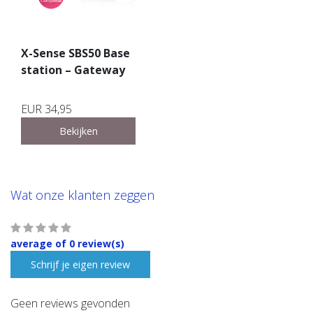
X-Sense SBS50 Base
station – Gateway
EUR 34,95
Bekijken
Wat onze klanten zeggen
average of 0 review(s)
Schrijf je eigen review
Geen reviews gevonden