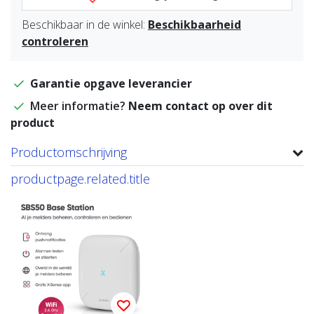
Beschikbaar in de winkel:
Beschikbaarheid
controleren
Garantie opgave leverancier
Meer informatie?
Neem contact op over dit
product
Productomschrijving
productpage.related.title