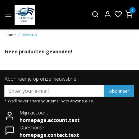
0
Home
Merken
Geen producten gevonden!
Abonneer je op onze nieuwsbrief
Abonneer
* We'll never share your email with anyone else.
Mijn account
homepage.account.text
Questions?
homepage.contact.text