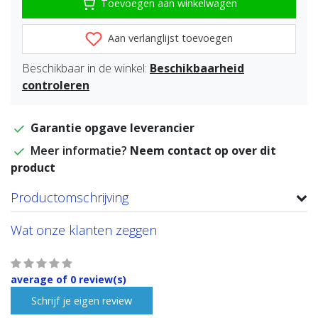
Toevoegen aan winkelwagen
Aan verlanglijst toevoegen
Beschikbaar in de winkel:
Beschikbaarheid
controleren
Garantie opgave leverancier
Meer informatie?
Neem contact op over dit
product
Productomschrijving
Wat onze klanten zeggen
average of 0 review(s)
Schrijf je eigen review