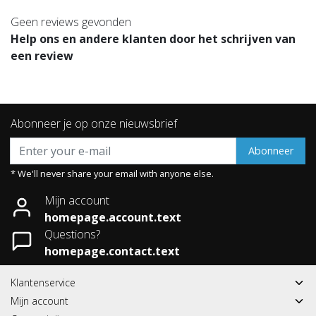
Geen reviews gevonden
Help ons en andere klanten door het schrijven van
een review
Abonneer je op onze nieuwsbrief
Abonneer
* We'll never share your email with anyone else.
Mijn account
homepage.account.text
Questions?
homepage.contact.text
Klantenservice
Mijn account