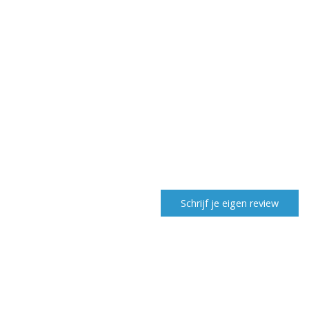
Schrijf je eigen review