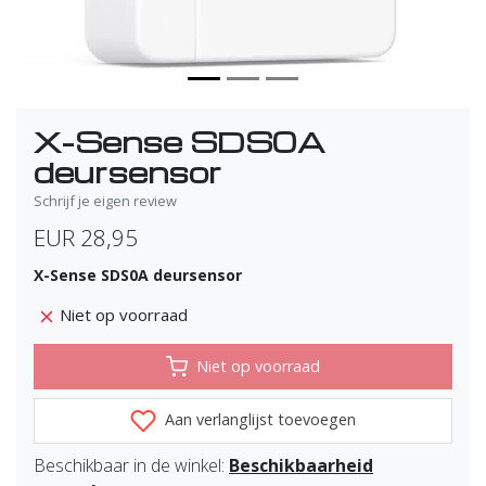
X-Sense SDS0A
deursensor
Schrijf je eigen review
EUR 28,95
X-Sense SDS0A deursensor
Niet op voorraad
Niet op voorraad
Aan verlanglijst toevoegen
Beschikbaar in de winkel:
Beschikbaarheid