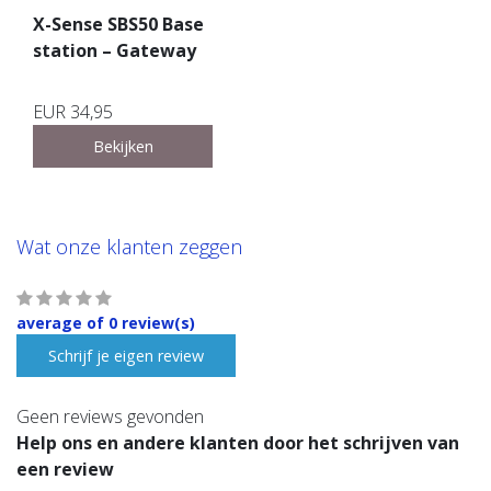
X-Sense SBS50 Base
station – Gateway
EUR 34,95
Bekijken
Wat onze klanten zeggen
average of 0 review(s)
Schrijf je eigen review
Geen reviews gevonden
Help ons en andere klanten door het schrijven van
een review