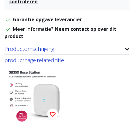
controleren
Garantie opgave leverancier
Meer informatie?
Neem contact op over dit
product
Productomschrijving
productpage.related.title