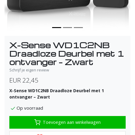
X-Sense WD1C2NB
Draadloze Deurbel met 1
ontvanger – Zwart
Schrijf je eigen review
EUR 22,45
X-Sense WD1C2NB Draadloze Deurbel met 1
ontvanger – Zwart
Op voorraad
Toevoegen aan winkelwagen