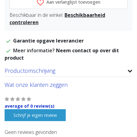
Aan verlanglijst toevoegen
Beschikbaar in de winkel:
Beschikbaarheid
controleren
Garantie opgave leverancier
Meer informatie?
Neem contact op over dit
product
Productomschrijving
Wat onze klanten zeggen
average of 0 review(s)
Schrijf je eigen review
Geen reviews gevonden