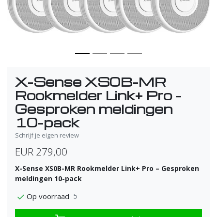
X-Sense XS0B-MR
Rookmelder Link+ Pro –
Gesproken meldingen
10-pack
Schrijf je eigen review
EUR 279,00
X-Sense XS0B-MR Rookmelder Link+ Pro – Gesproken
meldingen 10-pack
5
Op voorraad