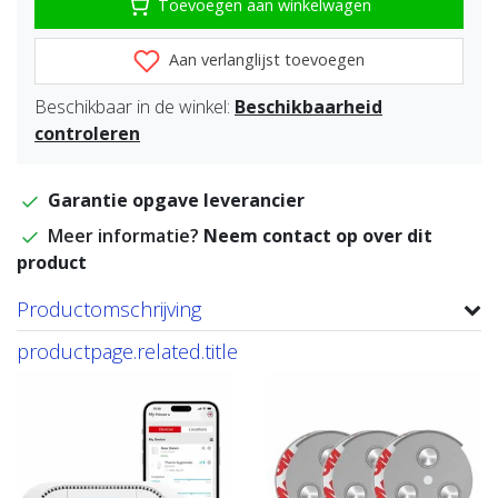
Toevoegen aan winkelwagen
Aan verlanglijst toevoegen
Beschikbaar in de winkel:
Beschikbaarheid
controleren
Garantie opgave leverancier
Meer informatie?
Neem contact op over dit
product
Productomschrijving
productpage.related.title