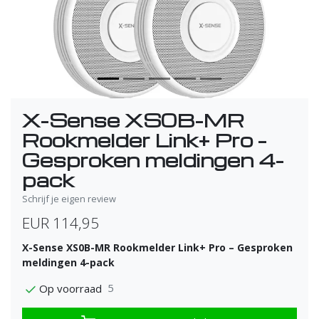
X-Sense XS0B-MR
Rookmelder Link+ Pro –
Gesproken meldingen 4-
pack
Schrijf je eigen review
EUR 114,95
X-Sense XS0B-MR Rookmelder Link+ Pro – Gesproken
meldingen 4-pack
5
Op voorraad